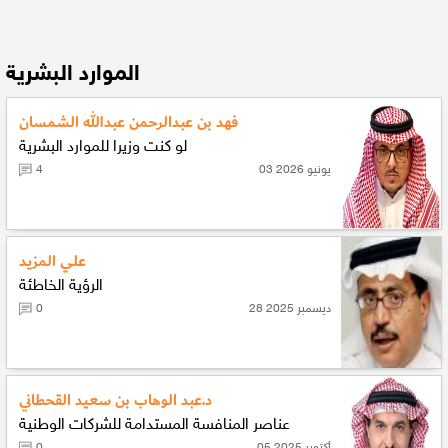
الموارد البشرية
فهد بن عبدالرحمن عبدالله الشمسان
لو كنت وزيرا للموارد البشرية
03 يونيو 2026
4
علي المزيد
الرؤية الخاطئة
28 ديسمبر 2025
0
د.عبد الوهاب بن سعيد القحطاني
عناصر المنافسة المستدامة للشركات الوطنية