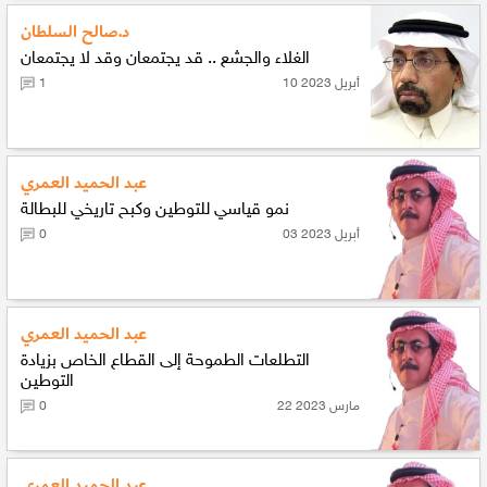
د.صالح السلطان
الغلاء والجشع .. قد يجتمعان وقد لا يجتمعان
10 أبريل 2023
1
عبد الحميد العمري
نمو قياسي للتوطين وكبح تاريخي للبطالة
03 أبريل 2023
0
عبد الحميد العمري
التطلعات الطموحة إلى القطاع الخاص بزيادة
التوطين
22 مارس 2023
0
عبد الحميد العمري