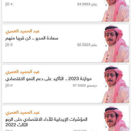
04 يناير 2023
4
عبد الحميد العمري
سعادة المدير .. كن قريبا منهم
02 يناير 2023
0
عبد الحميد العمري
موازنة 2023 .. التأكيد على دعم النمو الاقتصادي
07 ديسمبر 2022
0
عبد الحميد العمري
المؤشرات الإيجابية للأداء الاقتصادي حتى الربع
الثالث 2022