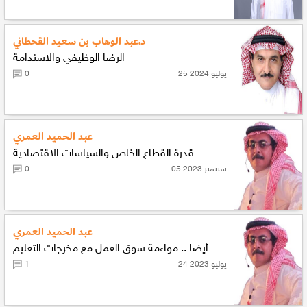
د.عبد الوهاب بن سعيد القحطاني
الرضا الوظيفي والاستدامة
25 يوليو 2024
0
عبد الحميد العمري
قدرة القطاع الخاص والسياسات الاقتصادية
05 سبتمبر 2023
0
عبد الحميد العمري
أيضا .. مواءمة سوق العمل مع مخرجات التعليم
24 يوليو 2023
1