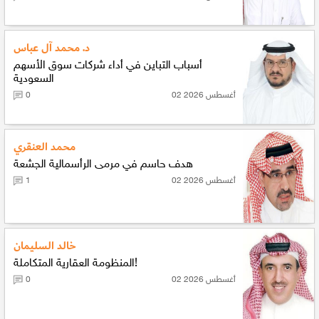
د. محمد آل عباس
أسباب التباين في أداء شركات سوق الأسهم
السعودية
02 أغسطس 2026
0
محمد العنقري
هدف حاسم في مرمى الرأسمالية الجشعة
02 أغسطس 2026
1
خالد السليمان
المنظومة العقارية المتكاملة!
02 أغسطس 2026
0