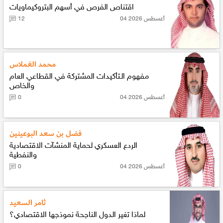
اقتناص الفرص في أسهم البتروكيماويات
04 أغسطس 2026
12
محمد الغملاس
مفهوم الـتأكيدات المشتركة في القطاعي العام
والخاص
04 أغسطس 2026
0
فضل بن سعد البوعينين
الردع العسكري لحماية المنشآت الاقتصادية
والنفطية
04 أغسطس 2026
0
ثامر السعيد
لماذا تغير الدول الناجحة نموذجها الاقتصادي؟