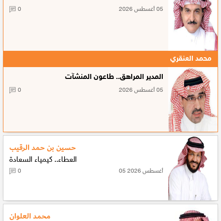
05 أغسطس 2026
0
محمد العنقري
المدير المراهق.. طاعون المنشآت
05 أغسطس 2026
0
حسين بن حمد الرقيب
العطاء.. كيمياء السعادة
05 أغسطس 2026
0
محمد العلوان