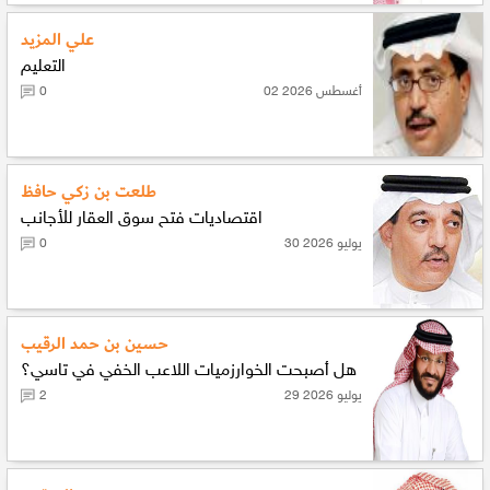
علي المزيد
التعليم
02 أغسطس 2026
0
طلعت بن زكي حافظ
اقتصاديات فتح سوق العقار للأجانب
30 يوليو 2026
0
حسين بن حمد الرقيب
هل أصبحت الخوارزميات اللاعب الخفي في تاسي؟
29 يوليو 2026
2