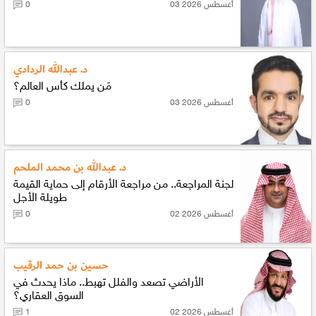
03 أغسطس 2026
0
د. عبدالله الردادي
مَن يملك كأس العالم؟
03 أغسطس 2026
0
د. عبدالله بن محمد الملحم
لجنة المراجعة.. من مراجعة الأرقام إلى حماية القيمة
طويلة الأجل
02 أغسطس 2026
0
حسين بن حمد الرقيب
الأراضي تصعد والفلل تهبط.. ماذا يحدث في
السوق العقاري؟
02 أغسطس 2026
1