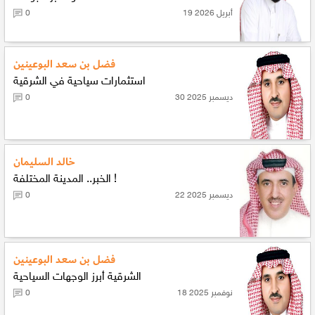
19 أبريل 2026
0
فضل بن سعد البوعينين
استثمارات سياحية في الشرقية
30 ديسمبر 2025
0
خالد السليمان
الخبر.. المدينة المختلفة !
22 ديسمبر 2025
0
فضل بن سعد البوعينين
الشرقية أبرز الوجهات السياحية
18 نوفمبر 2025
0