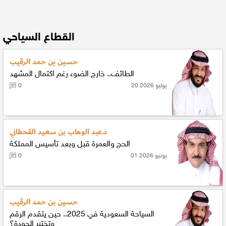
القطاع السياحي
حسين بن حمد الرقيب
الطائف.. خارج الضوء رغم اكتمال المشهد
20 يوليو 2026
0
د.عبد الوهاب بن سعيد القحطاني
الحج والعمرة قبل وبعد تأسيس المملكة
01 يونيو 2026
0
حسين بن حمد الرقيب
السياحة السعودية في 2025.. حين يتقدم الرقم
وتختبر الجودة؟