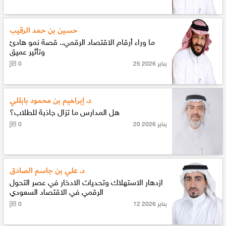
حسين بن حمد الرقيب
ما وراء أرقام الاقتصاد الرقمي.. قصة نمو هادئ
وتأثير عميق
25 يناير 2026
0
د. إبراهيم بن محمود بابللي
هل المدارس ما تزال جاذبة للطلاب؟
20 يناير 2026
0
د. علي بن جاسم الصادق
ازدهار الاستهلاك وتحديات الادخار في عصر التحول
الرقمي في الاقتصاد السعودي
12 يناير 2026
0