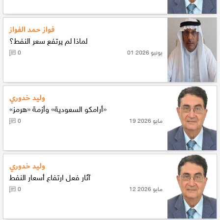
فواز حمد الفواز
لماذا لم يرتفع سعر النفط؟
01 يونيو 2026
0
وليد خدوري
«أرامكو السعودية» وأزمة «هرمز»
19 مايو 2026
0
وليد خدوري
آثار فعل ارتفاع أسعار النفط
12 مايو 2026
0