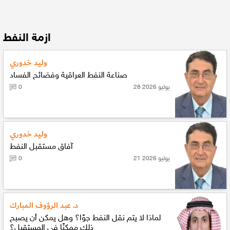
ازمة النفط
وليد خدوري
صناعة النفط العراقية وفضائح الفساد
28 يوليو 2026
0
وليد خدوري
آفاق مستقبل النفط
21 يوليو 2026
0
د. عبد الرؤوف المبارك
لماذا لا يتم نقل النفط جوًا؟ وهل يمكن أن يصبح
ذلك ممكنًا في المستقبل؟