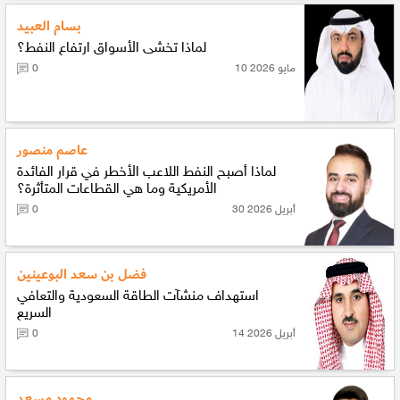
بسام العبيد
لماذا تخشى الأسواق ارتفاع النفط؟
10 مايو 2026
0
عاصم منصور
لماذا أصبح النفط اللاعب الأخطر في قرار الفائدة
الأمريكية وما هي القطاعات المتأثرة؟
30 أبريل 2026
0
فضل بن سعد البوعينين
استهداف منشآت الطاقة السعودية والتعافي
السريع
14 أبريل 2026
0
محمود مسعد