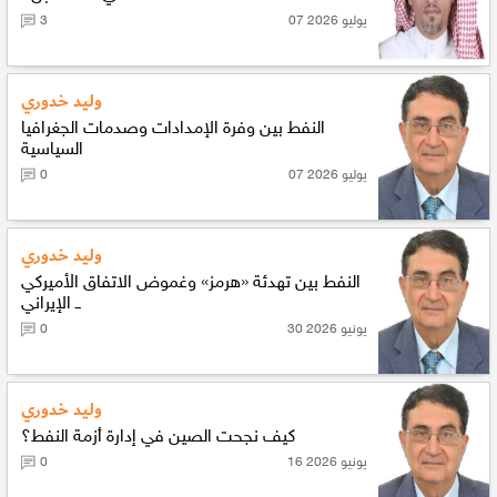
07 يوليو 2026
3
وليد خدوري
النفط بين وفرة الإمدادات وصدمات الجغرافيا
السياسية
07 يوليو 2026
0
وليد خدوري
النفط بين تهدئة «هرمز» وغموض الاتفاق الأميركي
ــ الإيراني
30 يونيو 2026
0
وليد خدوري
كيف نجحت الصين في إدارة أزمة النفط؟
16 يونيو 2026
0