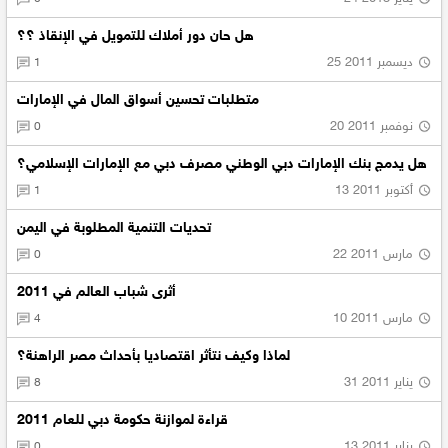
هل حان دور أملاك للتمويل في الإنقاذ ؟؟
25 ديسمبر 2011
1
متطلبات تحسين أسواق المال في الإمارات
20 نوفمبر 2011
0
هل يدمج بنك الإمارات دبي الوطني مصرف دبي مع الإمارات الإسلامي؟
13 أكتوبر 2011
1
تحديات التنمية المطلوبة في اليمن
22 مارس 2011
0
أثرى شباب العالم في 2011
10 مارس 2011
4
لماذا وكيف نتأثر اقتصاديا بأحداث مصر الراهنة؟
31 يناير 2011
8
قراءة لموازنة حكومة دبي للعام 2011
13 يناير 2011
0