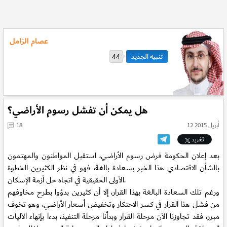
عصام الزامل
44
هل يمكن أن تفشل رسوم الأراضي؟
12 أبريل 2015
18
تغريد
بعد إعلان الحكومة فرض رسوم الأراضي، استقبل المواطنون والمهتمون
بالشأن الاقتصادي هذا الخبر بسعادة بالغة، فهو في نظر الكثيرين الخطوة
الأولى الحقيقية في اتجاه حل أزمة الإسكان.
ورغم تلك السعادة البالغة بهذا القرار، إلا أن كثيرين بدؤوا بطرح مخاوفهم
من فشل هذا القرار في كسر الاحتكار وتخفيض أسعار الأراضي، وهو تخوف
مبرر، فقد تجاوزنا الآن مرحلة القرار وبدأنا مرحلة التنفيذ، بدءا بإنهاء الآليات