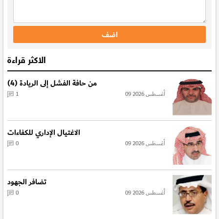
الاكثر قراءة
من حافة الفشل إلى الريادة (4)
09 أغسطس 2026
1
الاغتيال الإداري للكفاءات
09 أغسطس 2026
0
تضافر الجهود
09 أغسطس 2026
0