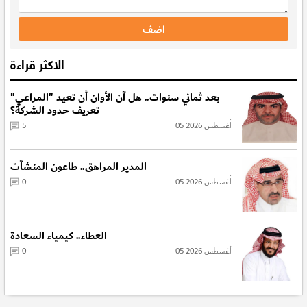
الاكثر قراءة
بعد ثماني سنوات.. هل آن الأوان أن تعيد "المراعي"
تعريف حدود الشركة؟
05 أغسطس 2026
5
المدير المراهق.. طاعون المنشآت
05 أغسطس 2026
0
العطاء.. كيمياء السعادة
05 أغسطس 2026
0