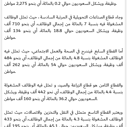
وظيفة، ويشكل السعوديون حوالي 0.2 بالمائة، أي بنحو 2,275 مواطن.
وجاء قطاع الصناعات التحويلية في المرتبة السادسة ، حيث تمثل الوظائف
المشغولة فيه بنسبة 7 بالمائة من إجمالي الوظائف، أي بنحو 710 ألف
وظيفة، ويشكل السعوديون حوالي 18.8 بالمائة، أي بنحو 134 ألف
مواطن.
أما القطاع السابع فيندرج في الصحة والعمل الاجتماعي، حيث تمثل فيه
الوظائف المشغولة بنسبة 4.8 بالمائة من إجمالي الوظائف، أي بنحو 484
ألف وظيفة، ويشكل السعوديون حوالي 54 بالمائة، أي بنحو 262 ألف
مواطن.
والقطاع الثامن هو قطاع الزراعة والصيد، و تمثل فيه الوظائف المشغولة
بنسبة 4.4 بالمائة من إجمالي الوظائف، أي نحو 442 ألف وظيفة، ويشكل
السعوديون حوالي 36.2 بالمائة، أي بنحو 160 ألف مواطن.
ويعتبر القطاع التاسع متمثل في النقل والتخزين والاتصالات، حيث تمثل
الوظائف المشغولة بنسبة 4.3 بالمائة من إجمالي الوظائف، أي بنحو 433
ألف وظيفة، ويشكل السعوديون حوالي 45.1 بالمائة، أي بنحو 195 ألف