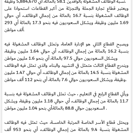
نسبة الوظائف المشغولة بالوافدين 58.1 بالمائة، أي 5,884,670 وظيفة.
ويعتبر قطاع تجارة الجملة والتجزئة من أكبر القطاعات استحواذا على
الوظائف المشغولة بنسبة 16.7 بالمائة من إجمالي الوظائف، أي حوالي
1.69 مليون وظيفة، ويشكل السعوديون فيه بنحو 17.3 بالمائة أي 293
ألف مواطن.
ويصبح القطاع الثاني هو الإدارة العامة، وتمثل الوظائف المشغولة فيه
بنسبة 16.2 بالمائة من إجمالي الوظائف، أي حوالي 1.64 مليون وظيفة،
ويشكل السعوديون حوالي 97.5 بالمائة، أي بنحو 1.6 مليون مواطن
ويندرج القطاع الثالث متمثل في التشييد والبناء، والذي تمثل فيه الوظائف
المشغولة بنسبة 14.5 بالمائة من إجمالي الوظائف، أي حوالي 1.47 مليون
وظيفة، ويشكل السعوديون حوالي 7.6 بالمائة، أي بنحو 112 ألف مواطن.
ويأتي القطاع الرابع في التعليم ، حيث تمثل الوظائف المشغولة فيه بنسبة
11.7 بالمائة من إجمالي الوظائف، أي حوالي 1.18 مليون وظيفة، ويشكل
السعوديون حوالي 88.8 بالمائة،أي بنحو 1.04 مليون مواطن .
ويحتل قطاع الأسر الخاصة المرتبة الخامسة، حيث تمثل فيه الوظائف
المشغولة بنسبة 9.4 بالمائة من إجمالي الوظائف، أي بنحو 953 ألف