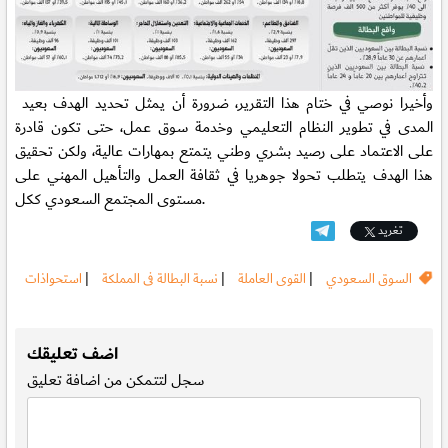
وأخيرا نوصي في ختام هذا التقرير، ضرورة أن يمثل تحديد الهدف بعيد
المدى في تطوير النظام التعليمي وخدمة سوق عمل، حتى تكون قادرة
على الاعتماد على رصيد بشري وطني يتمتع بمهارات عالية، ولكن تحقيق
هذا الهدف يتطلب تحولا جوهريا في ثقافة العمل والتأهيل المهني على
مستوى المجتمع السعودي ككل.
تغريد
السوق السعودي
|
القوى العاملة
|
نسبة البطالة فى المملكة
|
استحواذات
.
اضف تعليقك
سجل
لتتمكن من اضافة تعليق