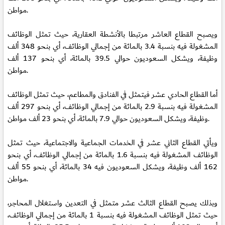
مواطن.
ويصبح القطاع العاشر مرتبطا بالأنشطة العقارية، حيث تمثل الوظائف
المشغولة فيه بنسبة 3.4 بالمائة من إجمالي الوظائف، أي بنحو 348 ألف
وظيفة، ويشكل السعوديون حوالي 39.5 بالمائة، أي بنحو 137 ألف
مواطن.
أما القطاع الحادي عشر فيتمثل في الفنادق والمطاعم، حيث تمثل الوظائف
المشغولة فيه بنسبة 2.9 بالمائة من إجمالي الوظائف، أي بنحو 297 ألف
وظيفة، ويشكل السعوديون حوالي 7.9 بالمائة، أي بنحو 23 ألف مواطن.
ويأتي القطاع الثاني عشر في الخدمات الجماعية والاجتماعية، حيث تمثل
الوظائف المشغولة فيه بنسبة 1.6 بالمائة من إجمالي الوظائف، أي بنحو
162 ألف وظيفة، ويشكل السعوديون فيه 34 بالمائة، أي بنحو 55 ألف
مواطن.
وبذلك يصبح القطاع الثالث عشر متمثل في التعدين واستغلال المحاجر،
حيث تمثل الوظائف المشغولة فيه بنسبة 1 بالمائة من إجمالي الوظائف،