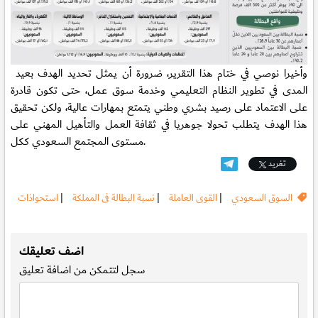
وأخيرا نوصي في ختام هذا التقرير، ضرورة أن يمثل تحديد الهدف بعيد
المدى في تطوير النظام التعليمي وخدمة سوق عمل، حتى تكون قادرة
على الاعتماد على رصيد بشري وطني يتمتع بمهارات عالية، ولكن تحقيق
هذا الهدف يتطلب تحولا جوهريا في ثقافة العمل والتأهيل المهني على
مستوى المجتمع السعودي ككل.
تغريد
السوق السعودي
|
القوى العاملة
|
نسبة البطالة فى المملكة
|
استحواذات
.
اضف تعليقك
سجل
لتتمكن من اضافة تعليق