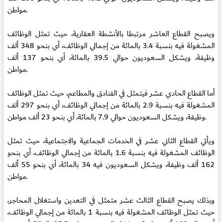
مواطن.
ويصبح القطاع العاشر مرتبطا بالأنشطة العقارية، حيث تمثل الوظائف
المشغولة فيه بنسبة 3.4 بالمائة من إجمالي الوظائف، أي بنحو 348 ألف
وظيفة، ويشكل السعوديون حوالي 39.5 بالمائة، أي بنحو 137 ألف
مواطن.
أما القطاع الحادي عشر فيتمثل في الفنادق والمطاعم، حيث تمثل الوظائف
المشغولة فيه بنسبة 2.9 بالمائة من إجمالي الوظائف، أي بنحو 297 ألف
وظيفة، ويشكل السعوديون حوالي 7.9 بالمائة، أي بنحو 23 ألف مواطن.
ويأتي القطاع الثاني عشر في الخدمات الجماعية والاجتماعية، حيث تمثل
الوظائف المشغولة فيه بنسبة 1.6 بالمائة من إجمالي الوظائف، أي بنحو
162 ألف وظيفة، ويشكل السعوديون فيه 34 بالمائة، أي بنحو 55 ألف
مواطن.
وبذلك يصبح القطاع الثالث عشر متمثل في التعدين واستغلال المحاجر،
حيث تمثل الوظائف المشغولة فيه بنسبة 1 بالمائة من إجمالي الوظائف،