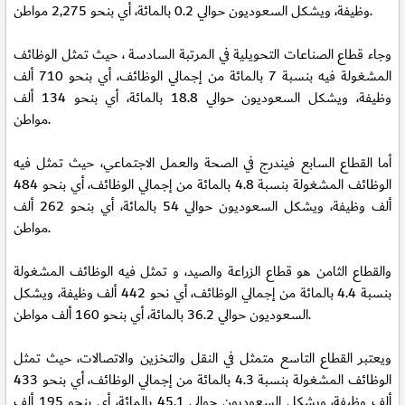
وظيفة، ويشكل السعوديون حوالي 0.2 بالمائة، أي بنحو 2,275 مواطن.
وجاء قطاع الصناعات التحويلية في المرتبة السادسة ، حيث تمثل الوظائف
المشغولة فيه بنسبة 7 بالمائة من إجمالي الوظائف، أي بنحو 710 ألف
وظيفة، ويشكل السعوديون حوالي 18.8 بالمائة، أي بنحو 134 ألف
مواطن.
أما القطاع السابع فيندرج في الصحة والعمل الاجتماعي، حيث تمثل فيه
الوظائف المشغولة بنسبة 4.8 بالمائة من إجمالي الوظائف، أي بنحو 484
ألف وظيفة، ويشكل السعوديون حوالي 54 بالمائة، أي بنحو 262 ألف
مواطن.
والقطاع الثامن هو قطاع الزراعة والصيد، و تمثل فيه الوظائف المشغولة
بنسبة 4.4 بالمائة من إجمالي الوظائف، أي نحو 442 ألف وظيفة، ويشكل
السعوديون حوالي 36.2 بالمائة، أي بنحو 160 ألف مواطن.
ويعتبر القطاع التاسع متمثل في النقل والتخزين والاتصالات، حيث تمثل
الوظائف المشغولة بنسبة 4.3 بالمائة من إجمالي الوظائف، أي بنحو 433
ألف وظيفة، ويشكل السعوديون حوالي 45.1 بالمائة، أي بنحو 195 ألف