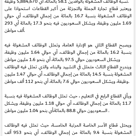
نسبة الوظائف المشغولة بالوافدين 58.1 بالمائة، أي 5,884,670 وظيفة.
ويعتبر قطاع تجارة الجملة والتجزئة من أكبر القطاعات استحواذا على
الوظائف المشغولة بنسبة 16.7 بالمائة من إجمالي الوظائف، أي حوالي
1.69 مليون وظيفة، ويشكل السعوديون فيه بنحو 17.3 بالمائة أي 293
ألف مواطن.
ويصبح القطاع الثاني هو الإدارة العامة، وتمثل الوظائف المشغولة فيه
بنسبة 16.2 بالمائة من إجمالي الوظائف، أي حوالي 1.64 مليون وظيفة،
ويشكل السعوديون حوالي 97.5 بالمائة، أي بنحو 1.6 مليون مواطن
ويندرج القطاع الثالث متمثل في التشييد والبناء، والذي تمثل فيه الوظائف
المشغولة بنسبة 14.5 بالمائة من إجمالي الوظائف، أي حوالي 1.47 مليون
وظيفة، ويشكل السعوديون حوالي 7.6 بالمائة، أي بنحو 112 ألف مواطن.
ويأتي القطاع الرابع في التعليم ، حيث تمثل الوظائف المشغولة فيه بنسبة
11.7 بالمائة من إجمالي الوظائف، أي حوالي 1.18 مليون وظيفة، ويشكل
السعوديون حوالي 88.8 بالمائة،أي بنحو 1.04 مليون مواطن .
ويحتل قطاع الأسر الخاصة المرتبة الخامسة، حيث تمثل فيه الوظائف
المشغولة بنسبة 9.4 بالمائة من إجمالي الوظائف، أي بنحو 953 ألف