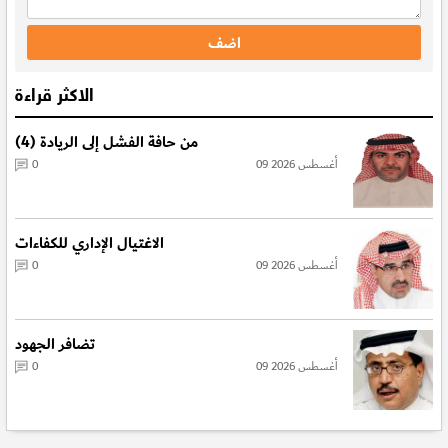
الاكثر قراءة
من حافة الفشل إلى الريادة (4)
09 أغسطس 2026
0
الاغتيال الإداري للكفاءات
09 أغسطس 2026
0
تضافر الجهود
09 أغسطس 2026
0