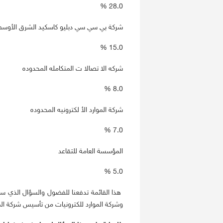
28.0 %
شركة بي سي سي دبليو كاسكيد الشرق الأوس
15.0 %
شركه الا تصالا ت المتكامله المحدوده
8.0 %
شركة الموارد الأ لكترونيه المحدوده
7.0 %
المؤسسة العامة للتقاعد
5.0 %
هذا القائمة تدفعنا للفضول والسؤال الذي س
وشركة الموارد للكترونيات من تأسيس شركة الم