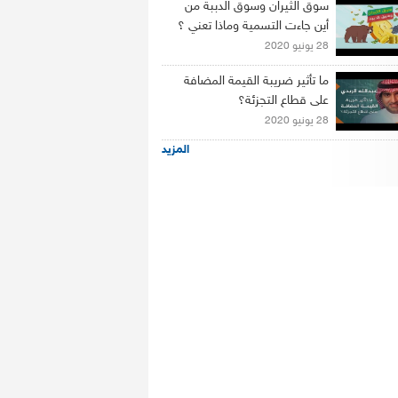
سوق الثيران وسوق الدببة من
أين جاءت التسمية وماذا تعني ؟
28 يونيو 2020
ما تأثير ضريبة القيمة المضافة
على قطاع التجزئة؟
28 يونيو 2020
المزيد