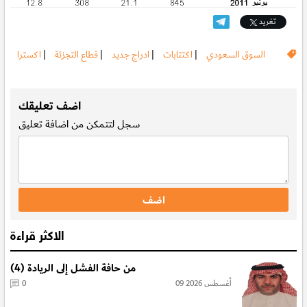
تغريد
السوق السعودي
|
اكتتابات
|
ادراج جديد
|
قطاع التجزئة
|
اكسترا
.
اضف تعليقك
سجل
لتتمكن من اضافة تعليق
الاكثر قراءة
من حافة الفشل إلى الريادة (4)
09 أغسطس 2026
0