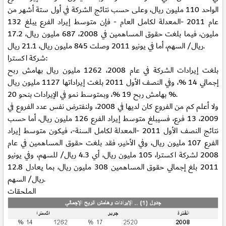
الواحد 110 مليون ريال، وعلى حسب نتائج الشركة في أول ستة أشهر من
عام 2011 -المعدلة لكامل العام - فإن متوسط إيراد الفرع يبلغ 132
مليون، فيما بلغت حقوق المساهمين في 2008، 687 مليون ريال، 17.2
ريال/ السهم، أما في يونيو 2011 وصلت 845 مليون ريال، 21.1 ريال.
شركة اكسترا:
بلغت إيرادات الشركة في عام 2008، 1262 مليون ريال بهامش ربح
إجمالي 14 %، وفي النصف الأول 2011 بلغت إيراداتها 1127 مليون ريال
بهامش ربح 19 %، وبمتوسط نمو في الإيرادات بنحو 20 %.
ولا أعلم كم من الفروع كان لديها في 2008، ولنفترض نفس عدد الفروع في
2009، 13 فرع، فسيبلغ متوسط إيراد الفرع 126 مليون ريال، أما حسب
نتائج النصف الأول 2011 -المعدلة لكامل السنة-، فيكون متوسط إيراد
الفرع 107 مليون ريال، وفي الأخير، فقد بلغت حقوق المساهمين في عام
2008 لشركة اكسترا، 105 مليون ريال، أي 4.3 ريال/ للسهم، وفي يونيو
2011 بلغ إجمالي حقوق المساهمين 308 مليون ريال، بما يعادل 12.8
ريال/ السهم.
الملحقات