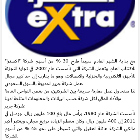
مع بداية الشهر القادم سيبدأ طرح 30 % من أسهم شركة "اكسترا"
للاكتتاب العام، وتعمل الشركة التي تأسست عام 2002، في تجارة التجزئة
للأجهزة الالكترونية والمنزلية والاتصالات، وهو ما يقارب إلى حد كبير مجال
عمل شركة جرير المدرجة بالسوق السعودي.
لذا سنحاول عمل مقارنة سريعة بين الشركتين، من بعض النواحي العامة
والأداء المالي لكل شركة حسب البيانات والمعلومات المتاحة لدينا:
شركة جرير:
تأسست الشركة عام 1980، برأس مال بلغ 100 مليون ريال، ووصل في
2011 إلى 400 مليون ريال، وكان معظم الزيادة توزيع مجاني، ويعتبر أكبر
مالكي الشركة عائلة العقيل والتي تسيطر على نحو 45 % من أسهم
الشركة.