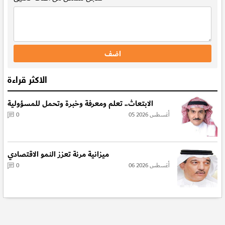
الاكثر قراءة
الابتعاث.. تعلم ومعرفة وخبرة وتحمل للمسؤولية
05 أغسطس 2026
0
ميزانية مرنة تعزز النمو الاقتصادي
06 أغسطس 2026
0