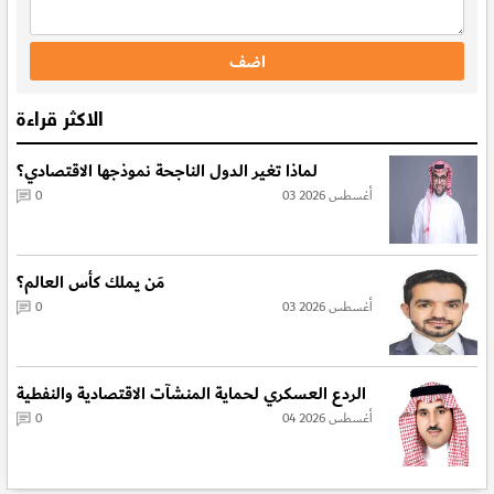
الاكثر قراءة
لماذا تغير الدول الناجحة نموذجها الاقتصادي؟
03 أغسطس 2026
0
مَن يملك كأس العالم؟
03 أغسطس 2026
0
الردع العسكري لحماية المنشآت الاقتصادية والنفطية
04 أغسطس 2026
0