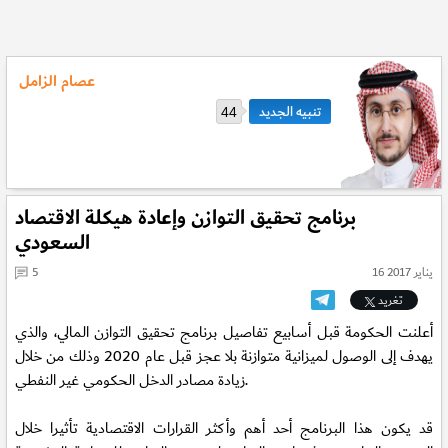
عصام الزامل
44
برنامج تحقيق التوازن وإعادة هيكلة الاقتصاد
السعودي
16 يناير 2017
5
تغريد
أعلنت الحكومة قبل أسابيع تفاصيل برنامج تحقيق التوازن المالي، والذي
يهدف إلى الوصول لميزانية متوازنة بلا عجز قبل عام 2020 وذلك من خلال
زيادة مصادر الدخل الحكومي غير النفطي.
قد يكون هذا البرنامج أحد أهم وأكثر القرارات الاقتصادية تأثيرا خلال