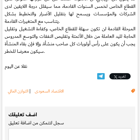
القطاع الخاص لخمس السنوات القادمة، مما سيقلل درجة اللايقين لدى
الشركات والمؤسسات ويسمح لها بتقليل الأضرار والتخطيط بشكل
يتناسب مع المتغيرات القادمة.
المرحلة القادمة لن تكون سهلة للقطاع الخاص، وكفاءة التشغيل وتقليل
الحاجة لليد العاملة من خلال الأتمتة وتقليص النفقات والتوسع المدروس
يجب أن يكون على رأس أولويات كل صاحب منشأة. وإلا فإن بقاء المنشأة
سيكون معرضا للخطر.
نقلا عن اليوم
تغريد
الاقتصاد السعودى
|
التوازن المالي
.
اضف تعليقك
سجل
لتتمكن من اضافة تعليق