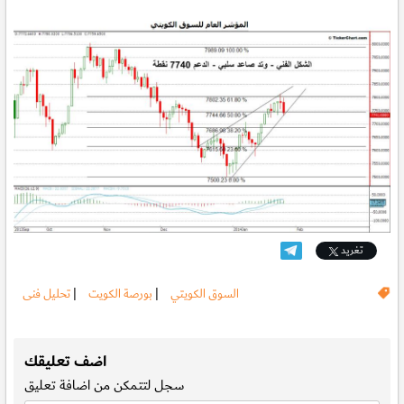
تغريد
السوق الكويتي
|
بورصة الكويت
|
تحليل فنى
.
اضف تعليقك
سجل
لتتمكن من اضافة تعليق