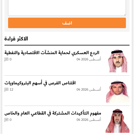
الاكثر قراءة
الردع العسكري لحماية المنشآت الاقتصادية والنفطية
04 أغسطس 2026
0
اقتناص الفرص في أسهم البتروكيماويات
04 أغسطس 2026
12
مفهوم الـتأكيدات المشتركة في القطاعي العام والخاص
04 أغسطس 2026
0