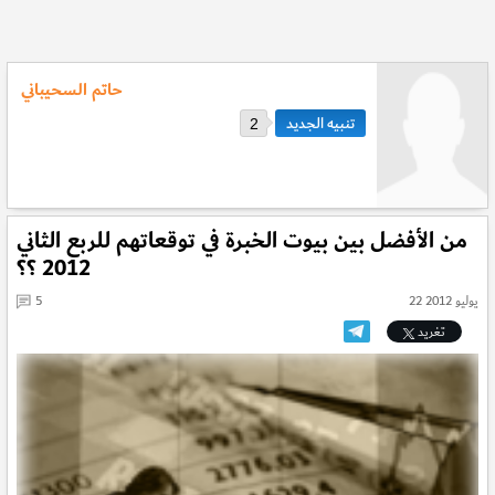
حاتم السحيباني
2
من الأفضل بين بيوت الخبرة في توقعاتهم للربع الثاني
2012 ؟؟
22 يوليو 2012
5
تغريد