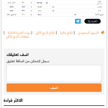
تغريد
السوق السعودي
|
نتائج مالية
|
نتائج الربع الثاني
|
بيوت الخبرة المالية
|
توقعات الربع الثاني
.
اضف تعليقك
سجل
لتتمكن من اضافة تعليق
الاكثر قراءة