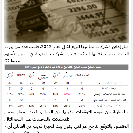
قبل إعلان الشركات لنتائجها للربع الثاني لعام 2012، قامت عدد من بيوت
الخبرة بنشر توقعاتها لنتائج بعض الشركات المدرجة في سوق الأسهم
وعددها 62
وللمقارنة بين جودة التوقعات وقربها من الفعلي، قمت بعمل بعض
التحليلات والفرضيات على النحو التالي:
• المقصود بالتوقع الناجح هو التي يكون بيت الخبرة قريب من الفعلي أي