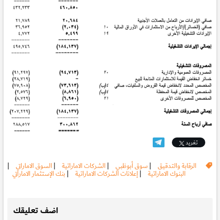
تغريد
الرقابة والتدقيق
|
سوق أبوظبي
|
الشركات الاماراتية
|
السوق الاماراتي
|
البنوك الاماراتية
|
إعلانات الشركات الاماراتية
|
بنك الإستثمار الاماراتي
.
اضف تعليقك