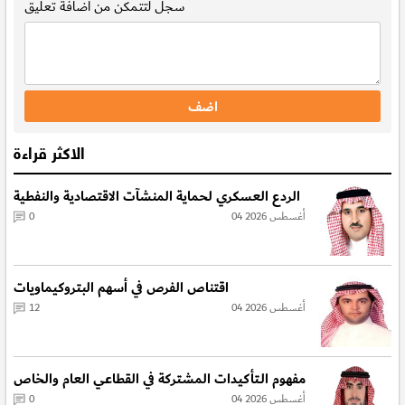
سجل
لتتمكن من اضافة تعليق
الاكثر قراءة
الردع العسكري لحماية المنشآت الاقتصادية والنفطية
04 أغسطس 2026
0
اقتناص الفرص في أسهم البتروكيماويات
04 أغسطس 2026
12
مفهوم الـتأكيدات المشتركة في القطاعي العام والخاص
04 أغسطس 2026
0