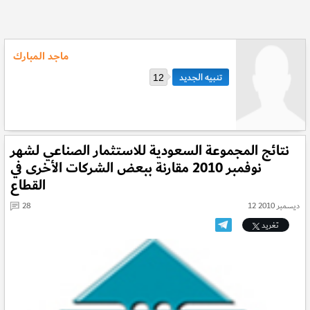
ماجد المبارك
12
نتائج المجموعة السعودية للاستثمار الصناعي لشهر
نوفمبر 2010 مقارنة ببعض الشركات الأخرى في
القطاع
12 ديسمبر 2010
28
تغريد