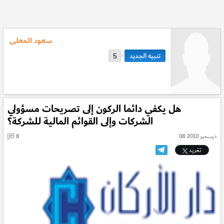
سعود المعلى
5
هل يكفي دائما الركون إلى تصريحات مسؤولي
الشركات وإلى القوائم المالية للشركة؟
08 ديسمبر 2010
8
تغريد