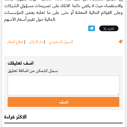
والاستقصاء حيث لا يكفي دائما الاتكاء على تصريحات مسؤولي الشركات
وعلى القوائم المالية المعلنة أو حتى على ما تعلنه بعض المؤسسات
المالية حول تقيم أسعار الأسهم.
تغريد
السوق السعودي
|
دار الأركان
|
قطاع العقار
.
اضف تعليقك
سجل
لتتمكن من اضافة تعليق
الاكثر قراءة