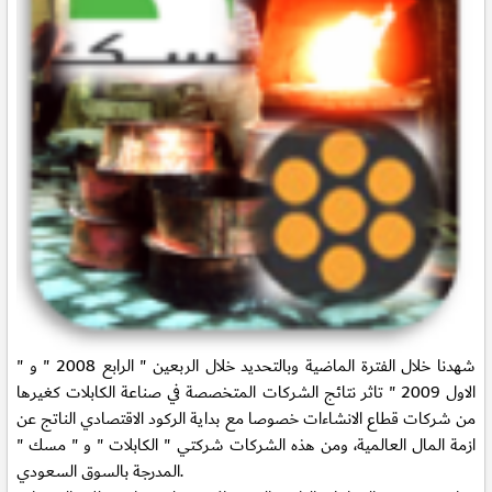
شهدنا خلال الفترة الماضية وبالتحديد خلال الربعين " الرابع 2008 " و "
الاول 2009 " تاثر نتائج الشركات المتخصصة في صناعة الكابلات كغيرها
من شركات قطاع الانشاءات خصوصا مع بداية الركود الاقتصادي الناتج عن
ازمة المال العالمية، ومن هذه الشركات شركتي " الكابلات " و " مسك "
المدرجة بالسوق السعودي.