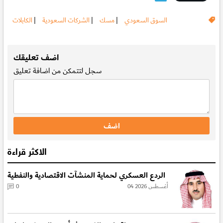
السوق السعودي
|
مسك
|
الشركات السعودية
|
الكابلات
.
اضف تعليقك
سجل
لتتمكن من اضافة تعليق
الاكثر قراءة
الردع العسكري لحماية المنشآت الاقتصادية والنفطية
04 أغسطس 2026
0