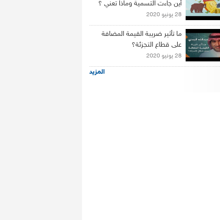
أين جاءت التسمية وماذا تعني ؟
28 يونيو 2020
ما تأثير ضريبة القيمة المضافة
على قطاع التجزئة؟
28 يونيو 2020
المزيد