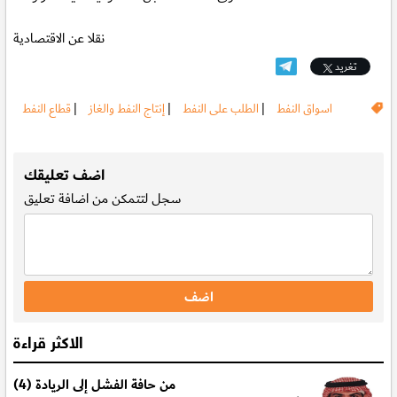
نقلا عن الاقتصادية
تغريد
اسواق النفط
|
الطلب على النفط
|
إنتاج النفط والغاز
|
قطاع النفط
.
اضف تعليقك
سجل
لتتمكن من اضافة تعليق
الاكثر قراءة
من حافة الفشل إلى الريادة (4)