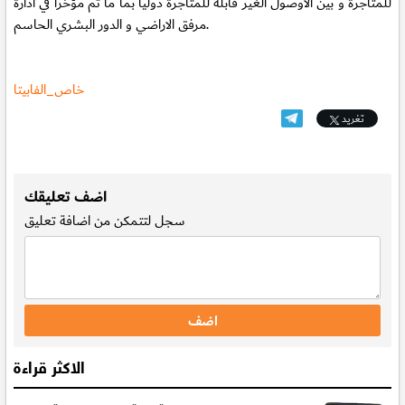
للمتاجرة و بين الاوصول الغير قابلة للمتاجرة دوليا بما ما تم مؤخرا في ادارة
مرفق الاراضي و الدور البشري الحاسم.
خاص_الفابيتا
تغريد
.
اضف تعليقك
سجل
لتتمكن من اضافة تعليق
الاكثر قراءة