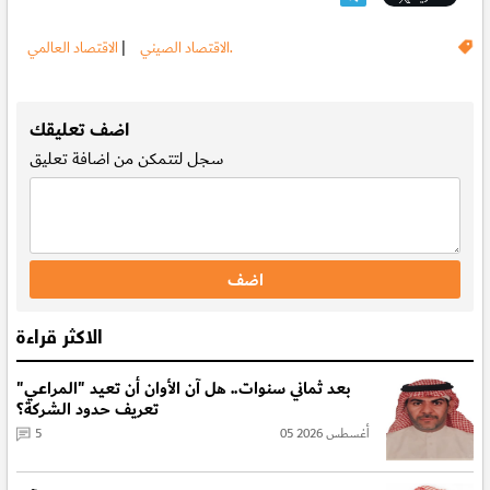
الاقتصاد العالمي.
الاقتصاد الصيني
|
.
اضف تعليقك
سجل
لتتمكن من اضافة تعليق
الاكثر قراءة
بعد ثماني سنوات.. هل آن الأوان أن تعيد "المراعي"
تعريف حدود الشركة؟
05 أغسطس 2026
5