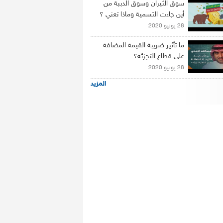
سوق الثيران وسوق الدببة من
أين جاءت التسمية وماذا تعني ؟
28 يونيو 2020
ما تأثير ضريبة القيمة المضافة
على قطاع التجزئة؟
28 يونيو 2020
المزيد