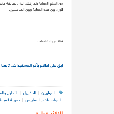
من السلع المعلبة يتم إخفاء الوزن بطريقة مزع
الوزن بين هذه المعلبة وبين المنافسين.
نقلا عن الاقتصادية
ابق على اطلاع بآخر المستجدات.. تابعنا 
الموازيين
|
المكاييل
|
التحايل وا
المواصفات والمقاييس
|
ضريبة القيمة