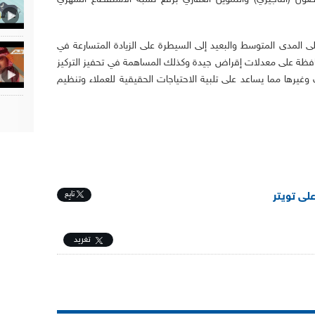
 المدى المتوسط والبعيد إلى السيطرة على الزيادة المتسارعة في
حافظة على معدلات إقراض جيدة وكذلك المساهمة في تحفيز التركيز
يرها مما يساعد على تلبية الاحتياجات الحقيقية للعملاء وتنظيم
تابِع
على تويتر
تغريد