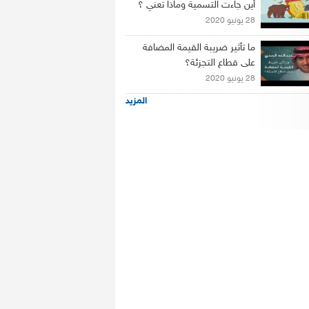
أين جاءت التسمية وماذا تعني ؟
28 يونيو 2020
ما تأثير ضريبة القيمة المضافة
على قطاع التجزئة؟
28 يونيو 2020
المزيد