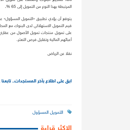
المرتبطة بهذا النوع من التمويل إلى 65 %.
يتوقع أن يؤدي تطبيق «التمويل المسؤول» على
قيم التمويل الاستهلاكي لدى البنوك مع الم
على تمويل منتجات تمويل الأصول من عقاري وغ
أعبائهم المالية وتقليل فرص التعثر.
نقلا عن الرياض
ابق على اطلاع بآخر المستجدات.. تابعنا 
التمويل المسؤول
الاكثر قراءة