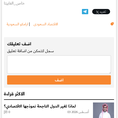
خاص_الفابيتا
تغريد
الاقتصاد السعودى
|
ارامكو السعودية
.
اضف تعليقك
سجل
لتتمكن من اضافة تعليق
الاكثر قراءة
لماذا تغير الدول الناجحة نموذجها الاقتصادي؟
03 أغسطس 2026
0