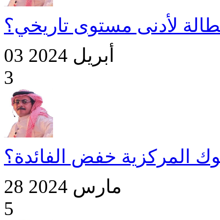
الة لأدنى مستوى تاريخي؟
03 أبريل 2024
3
نوك المركزية خفض الفائدة؟
28 مارس 2024
5