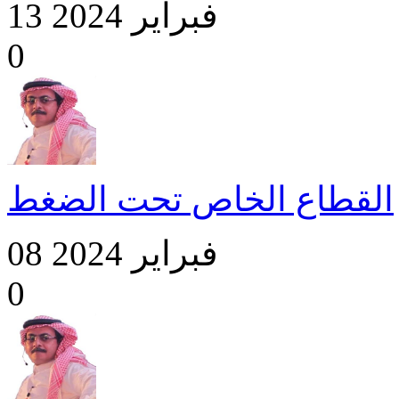
13 فبراير 2024
0
القطاع الخاص تحت الضغط
08 فبراير 2024
0