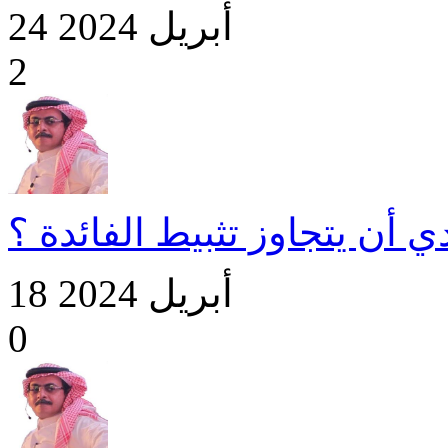
24 أبريل 2024
2
ي أن يتجاوز تثبيط الفائدة ؟
18 أبريل 2024
0