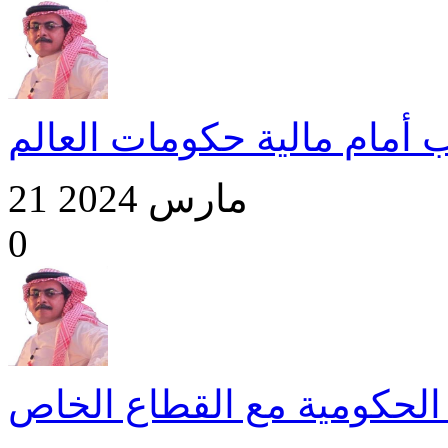
 أمام مالية حكومات العالم
21 مارس 2024
0
الحكومية مع القطاع الخاص