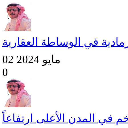
مادية في الوساطة العقارية
02 مايو 2024
0
م في المدن الأعلى ارتفاعاً