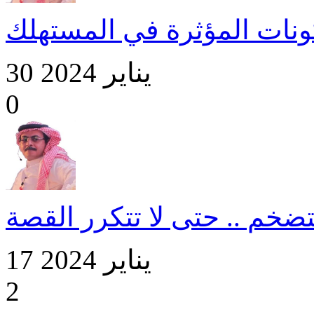
ونات المؤثرة في المستهلك
30 يناير 2024
0
تضخم .. حتى لا تتكرر القصة
17 يناير 2024
2