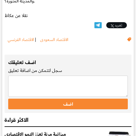
والمدينة المنورة؟.
نقلا عن عكاظ
تغريد
الاقتصاد السعودى
|
الاقتصاد الفرنسي
.
اضف تعليقك
سجل
لتتمكن من اضافة تعليق
الاكثر قراءة
ميزانية مرنة تعزز النمو الاقتصادي