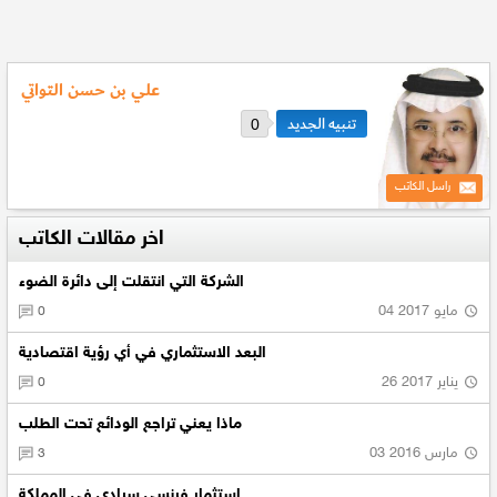
علي بن حسن التواتي
0
راسل الكاتب
اخر مقالات الكاتب
الشركة التي انتقلت إلى دائرة الضوء
04 مايو 2017
0
البعد الاستثماري في أي رؤية اقتصادية
26 يناير 2017
0
ماذا يعني تراجع الودائع تحت الطلب
03 مارس 2016
3
استثمار فرنسي سيادي في المملكة