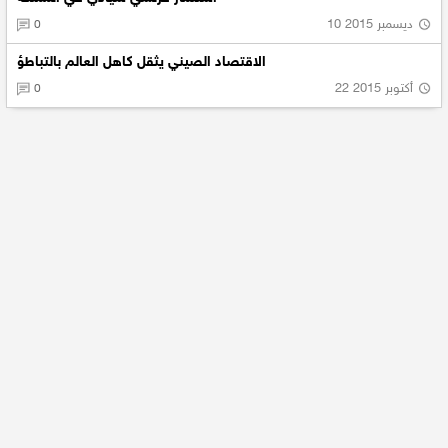
10 ديسمبر 2015
0
الاقتصاد الصيني يثقل كاهل العالم بالتباطؤ
22 أكتوبر 2015
0