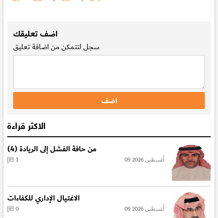
.
اضف تعليقك
سجل
لتتمكن من اضافة تعليق
الاكثر قراءة
من حافة الفشل إلى الريادة (4)
09 أغسطس 2026
1
الاغتيال الإداري للكفاءات
09 أغسطس 2026
0