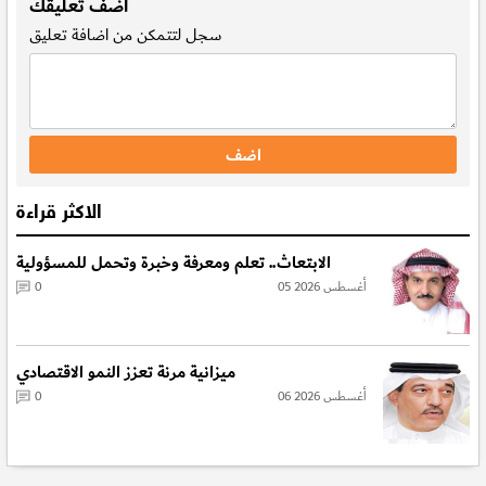
اضف تعليقك
سجل
لتتمكن من اضافة تعليق
الاكثر قراءة
الابتعاث.. تعلم ومعرفة وخبرة وتحمل للمسؤولية
05 أغسطس 2026
0
ميزانية مرنة تعزز النمو الاقتصادي
06 أغسطس 2026
0