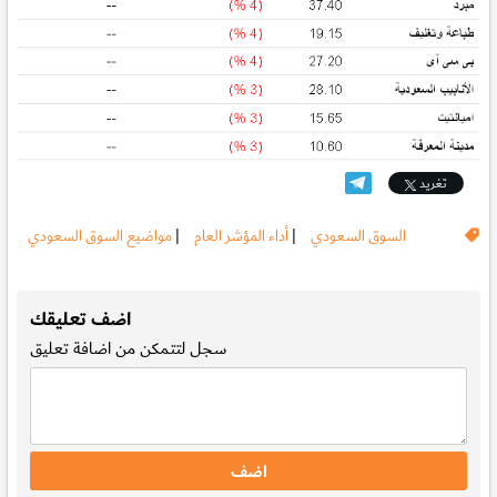
تغريد
السوق السعودي
|
أداء المؤشر العام
|
مواضيع السوق السعودي
.
اضف تعليقك
سجل
لتتمكن من اضافة تعليق