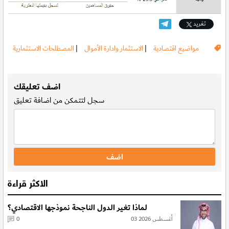
تغريد
مواضيع اقتصادية
|
الاستثمار وادارة الأموال
|
المصطلحات الاستثمارية
.
اضف تعليقك
سجل
لتتمكن من اضافة تعليق
الاكثر قراءة
لماذا تغير الدول الناجحة نموذجها الاقتصادي؟
03 أغسطس 2026
0