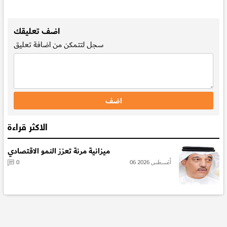
.
اضف تعليقك
سجل
لتتمكن من اضافة تعليق
الاكثر قراءة
ميزانية مرنة تعزز النمو الاقتصادي
06 أغسطس 2026
0