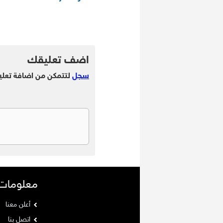
.
.
اضف تعليقك
سجل
لتتمكن من اضافة تعلي
معلومات
أعلن معنا
اتصل بنا