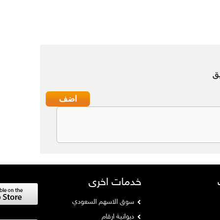
ق
خدمات اخرى
سوق الاسهم السعودي
ديوانية ارقام