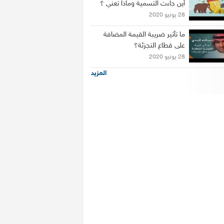
أين جاءت التسمية وماذا تعني ؟
28 يونيو 2020
ما تأثير ضريبة القيمة المضافة
على قطاع التجزئة؟
28 يونيو 2020
المزيد