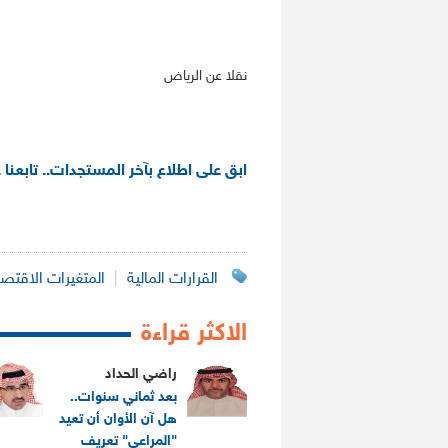
نقلا عن الرياض
ابق على اطلاع بآخر المستجدات.. تابعنا 
القرارات المالية
|
المتغيرات الاقتصا
الاكثر قراءة
راضي الحداد
بعد ثماني سنوات..
هل آن الأوان أن تعيد
"المراعي" تعريف