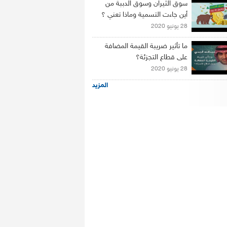
سوق الثيران وسوق الدببة من
أين جاءت التسمية وماذا تعني ؟
28 يونيو 2020
ما تأثير ضريبة القيمة المضافة
على قطاع التجزئة؟
28 يونيو 2020
المزيد