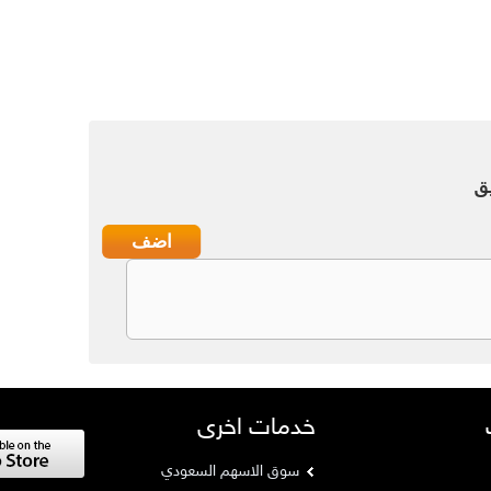
ق
خدمات اخرى
سوق الاسهم السعودي