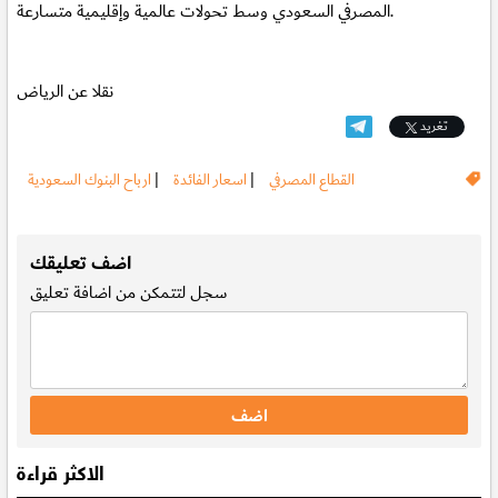
المصرفي السعودي وسط تحولات عالمية وإقليمية متسارعة.
نقلا عن الرياض
تغريد
القطاع المصرفي
|
اسعار الفائدة
|
ارباح البنوك السعودية
.
اضف تعليقك
سجل
لتتمكن من اضافة تعليق
الاكثر قراءة