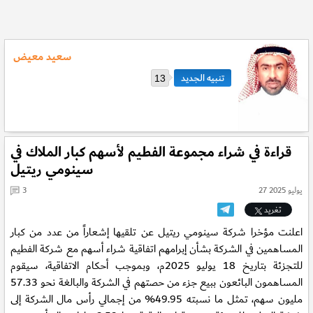
سعيد معيض
13
قراءة في شراء مجموعة الفطيم لأسهم كبار الملاك في
سينومي ريتيل
27 يوليو 2025
3
تغريد
اعلنت مؤخرا شركة سينومي ريتيل عن تلقيها إشعاراً من عدد من كبار
المساهمين في الشركة بشأن إبرامهم اتفاقية شراء أسهم مع شركة الفطيم
للتجزئة بتاريخ 18 يوليو 2025م، وبموجب أحكام الاتفاقية، سيقوم
المساهمون البائعون ببيع جزء من حصتهم في الشركة والبالغة نحو 57.33
مليون سهم، تمثل ما نسبته 49.95% من إجمالي رأس مال الشركة إلى