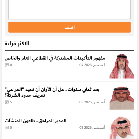
الاكثر قراءة
مفهوم الـتأكيدات المشتركة في القطاعي العام والخاص
04 أغسطس 2026
0
بعد ثماني سنوات.. هل آن الأوان أن تعيد "المراعي"
تعريف حدود الشركة؟
05 أغسطس 2026
5
المدير المراهق.. طاعون المنشآت
05 أغسطس 2026
0