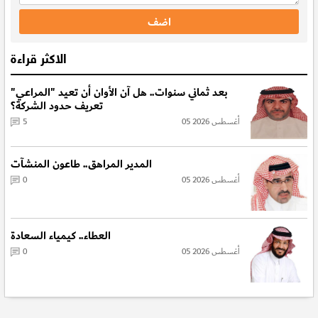
الاكثر قراءة
بعد ثماني سنوات.. هل آن الأوان أن تعيد "المراعي"
تعريف حدود الشركة؟
05 أغسطس 2026
5
المدير المراهق.. طاعون المنشآت
05 أغسطس 2026
0
العطاء.. كيمياء السعادة
05 أغسطس 2026
0