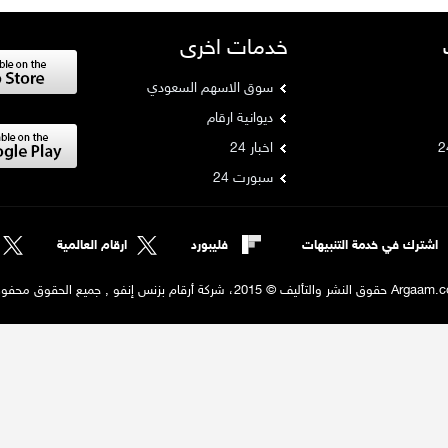
خدمات اخرى
سوق الاسهم السعودي
ديوانية ارقام
اخبار 24
سبورت 24
اشترك في خدمة التنبيهات
فليبورد
ارقام العالمية
لنشر والتأليف © 2015، شركة أرقام بزنس إنفو , جميع الحقوق محفوظة