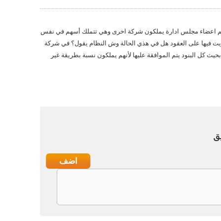
 هم اعضاء مجلس ادارة يملكون شركة اخرى وهي تتملك أسهم في نفس
يت فيها على العقود هل في هذي الحالة وش النظام يقول؟ في شركة
بحيث كل البنود يتم الموافقة عليها لأنهم يملكون نسبة بطريقة غير
ق