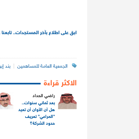
ابق على اطلاع بآخر المستجدات.. تابعنا 
الجمعية العامة للمساهمين
|
بند إبر
الاكثر قراءة
راضي الحداد
بعد ثماني سنوات..
هل آن الأوان أن تعيد
"المراعي" تعريف
حدود الشركة؟
.