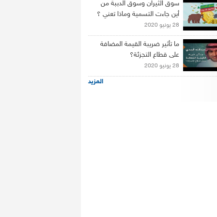
سوق الثيران وسوق الدببة من
أين جاءت التسمية وماذا تعني ؟
28 يونيو 2020
ما تأثير ضريبة القيمة المضافة
على قطاع التجزئة؟
28 يونيو 2020
المزيد