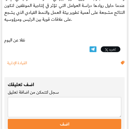
عندما حاول روادها دراسة العوامل التي تؤثر في إنتاجية الموظفين لتكون
النتائج مشجعة على أهمية تطوير بيئة العمل والنمط القيادي الذي يشجع
على علاقات قوية بين الرئيس ومرؤوسيه.
نقلا عن اليوم
تغريد
القيادة الإدارية
.
اضف تعليقك
سجل
لتتمكن من اضافة تعليق