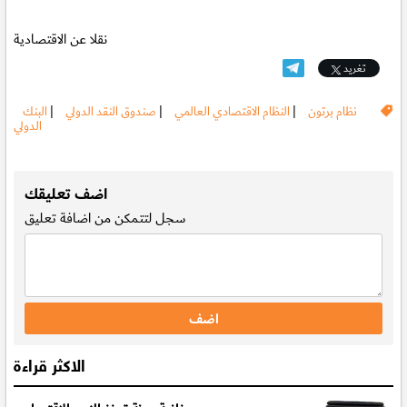
نقلا عن الاقتصادية
تغريد
نظام برتون
|
النظام الاقتصادي العالمي
|
صندوق النقد الدولي
|
البنك
الدولي
.
اضف تعليقك
سجل
لتتمكن من اضافة تعليق
الاكثر قراءة