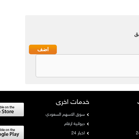
ق
خدمات اخرى
سوق الاسهم السعودي
ديوانية ارقام
اخبار 24