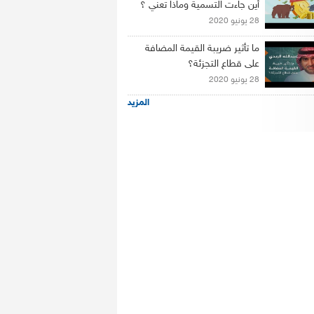
أين جاءت التسمية وماذا تعني ؟
28 يونيو 2020
ما تأثير ضريبة القيمة المضافة
على قطاع التجزئة؟
28 يونيو 2020
المزيد