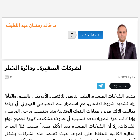
د. خالد رمضان عبد اللطيف
7
الشركات الصغيرة.. ودائرة الخطر
08 مايو 2023
0
تغريد
تشعر الشركات الصغيرة، القلب النابض للاقتصاد الأمريكي، بالضيق والكآبة
إزاء تشديد شروط الائتمان، مع استمرار بنك الاحتياطي الفيدرالي في زيادة
تكاليف الاقتراض، وانهيارات البنوك المتتالية منذ منتصف مارس الماضي،
وإذا كانت ندرة التمويلات قد تتسبب في حدوث مشكلات كبيرة لجميع أنواع
الشركات، إلا أن الشركات الصغيرة تعد الأكثر تضرراً بسبب قلة الموارد
المالية الكافية للحفاظ على نموها، حيث تعتمد هذه الشركات بشكل