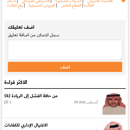
الاقتصاد الأمريكي
|
الشركات الصغيرة
|
الاحتياطي الفيدرالي
|
اسعار
الفائدة
|
القطاع الخاص
|
القروض المصرفية
|
رفع الفائدة
.
اضف تعليقك
سجل
لتتمكن من اضافة تعليق
الاكثر قراءة
من حافة الفشل إلى الريادة (4)
09 أغسطس 2026
1
الاغتيال الإداري للكفاءات