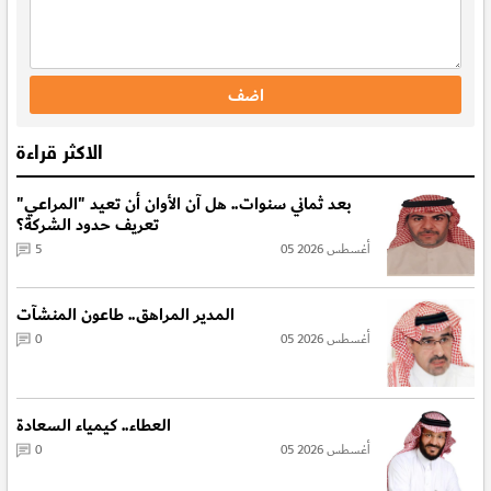
الاكثر قراءة
بعد ثماني سنوات.. هل آن الأوان أن تعيد "المراعي"
تعريف حدود الشركة؟
05 أغسطس 2026
5
المدير المراهق.. طاعون المنشآت
05 أغسطس 2026
0
العطاء.. كيمياء السعادة
05 أغسطس 2026
0