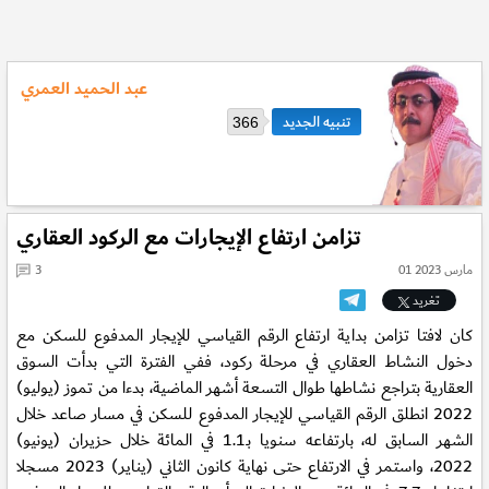
عبد الحميد العمري
366
تزامن ارتفاع الإيجارات مع الركود العقاري
01 مارس 2023
3
تغريد
كان لافتا تزامن بداية ارتفاع الرقم القياسي للإيجار المدفوع للسكن مع
دخول النشاط العقاري في مرحلة ركود، ففي الفترة التي بدأت السوق
العقارية بتراجع نشاطها طوال التسعة أشهر الماضية، بدءا من تموز (يوليو)
2022 انطلق الرقم القياسي للإيجار المدفوع للسكن في مسار صاعد خلال
الشهر السابق له، بارتفاعه سنويا بـ1.1 في المائة خلال حزيران (يونيو)
2022، واستمر في الارتفاع حتى نهاية كانون الثاني (يناير) 2023 مسجلا