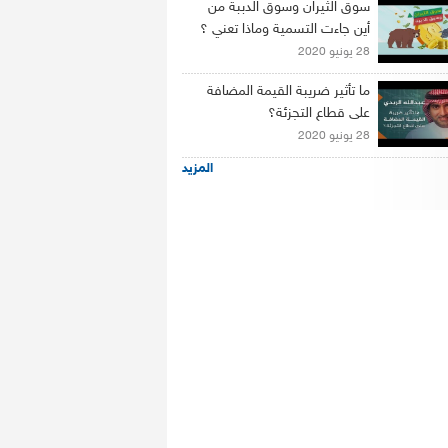
سوق الثيران وسوق الدببة من
أين جاءت التسمية وماذا تعني ؟
28 يونيو 2020
ما تأثير ضريبة القيمة المضافة
على قطاع التجزئة؟
28 يونيو 2020
المزيد