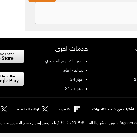
خدمات اخرى
سوق الاسهم السعودي
ديوانية ارقام
اخبار 24
سبورت 24
اشترك في خدمة التنبيهات
فليبورد
ارقام العالمية
لنشر والتأليف © 2015، شركة أرقام بزنس إنفو , جميع الحقوق محفوظة