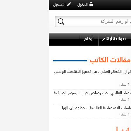
الدخول
التسجيل
ديوانية أرقام
أرقام
مقالات الكاتب
توازن القطاع العقاري في تحفيز الاقتصاد الوطني
ه
تصاد العالمي تحت رصاص حرب الرسوم الجمركية
ه
اسات الاقتصادية العالمية .. خطوة إلى الوراء!
ه