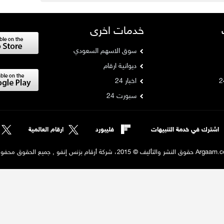
خدمات اخرى
سوق الاسهم السعودي
ديوانية ارقام
اخبار 24
سبورت 24
اشترك في خدمة التنبيهات
فليبورد
ارقام العالمية
لنشر والتأليف © 2015، شركة أرقام بزنس إنفو , جميع الحقوق محفوظة