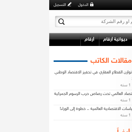
الدخول
التسجيل
ديوانية أرقام
أرقام
مقالات الكاتب
توازن القطاع العقاري في تحفيز الاقتصاد الوطني
ه
تصاد العالمي تحت رصاص حرب الرسوم الجمركية
ه
اسات الاقتصادية العالمية .. خطوة إلى الوراء!
ه