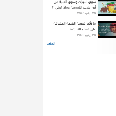
سوق الثيران وسوق الدببة من
أين جاءت التسمية وماذا تعني ؟
28 يونيو 2020
ما تأثير ضريبة القيمة المضافة
على قطاع التجزئة؟
28 يونيو 2020
المزيد