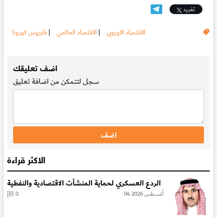
تغريد
الاقتصاد الاوروبي
|
الاقتصاد العالمي
|
فايروس كورونا
.
اضف تعليقك
سجل
لتتمكن من اضافة تعليق
الاكثر قراءة
الردع العسكري لحماية المنشآت الاقتصادية والنفطية
04 أغسطس 2026
0